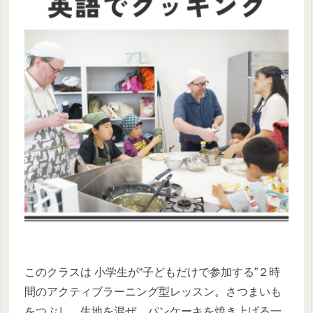
このクラスは 小学生が“子どもだけで参加する”２時
間のアクティブラーニング型レッスン。さつまいも
をつぶし、生地を混ぜ、パンケーキを焼き上げる一