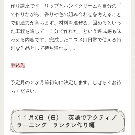
作り講座です。リップとハンドクリームを自分の手
で作りながら、香りや色の組み合わせを考えること
で創造力が育ちます。材料を混ぜる、固めるといっ
た工程を通して「自分で作れた」という達成感も味
わえる内容です。完成したコスメは日常で使える特
別な作品として持ち帰れます。
申込先
予定月の２か月前初旬に決定します。しばらくお待
ちください。
１１月X日（日） 英語でアクティブ
ラーニング ランタン作り編