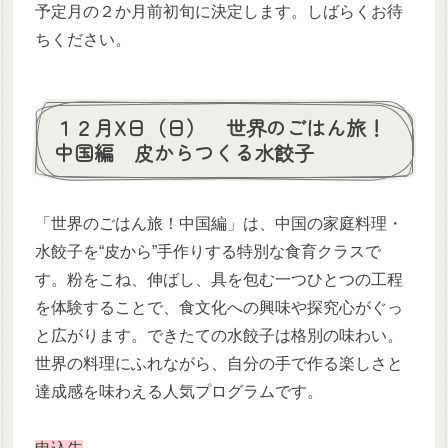
予定月の２か月前初旬に決定します。しばらくお待
ちください。
１２月X日（日） 世界のごはん旅！
中国編 皮からつくる水餃子
「世界のごはん旅！中国編」は、中国の家庭料理・
水餃子を“皮から”手作りする特別な食育クラスで
す。粉をこね、伸ばし、具を包む一つひとつの工程
を体験することで、食文化への興味や探究心がぐっ
と広がります。できたての水餃子は格別の味わい。
世界の料理にふれながら、自分の手で作る楽しさと
達成感を味わえる人気プログラムです。