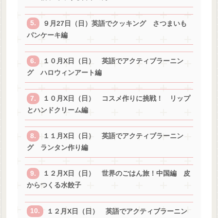
９月27日（日）英語でクッキング さつまいも
パンケーキ編
１０月X日（日） 英語でアクティブラーニン
グ ハロウィンアート編
１０月X日（日） コスメ作りに挑戦！ リップ
とハンドクリーム編
１１月X日（日） 英語でアクティブラーニン
グ ランタン作り編
１２月X日（日） 世界のごはん旅！中国編 皮
からつくる水餃子
１２月X日（日） 英語でアクティブラーニン