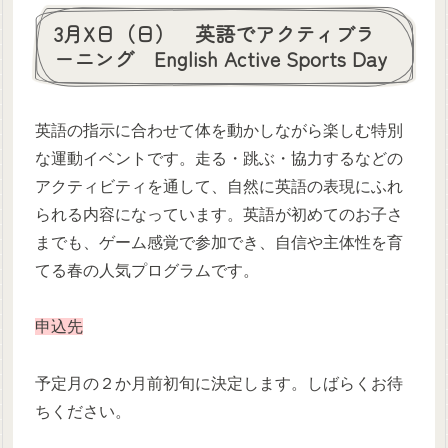
3月X日（日） 英語でアクティブラ
ーニング English Active Sports Day
英語の指示に合わせて体を動かしながら楽しむ特別
な運動イベントです。走る・跳ぶ・協力するなどの
アクティビティを通して、自然に英語の表現にふれ
られる内容になっています。英語が初めてのお子さ
までも、ゲーム感覚で参加でき、自信や主体性を育
てる春の人気プログラムです。
申込先
予定月の２か月前初旬に決定します。しばらくお待
ちください。