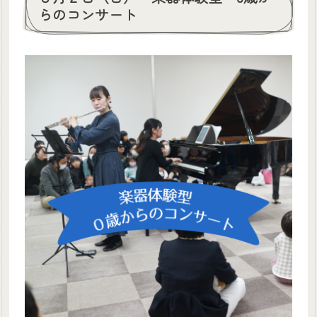
らのコンサート