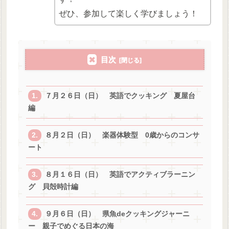
ぜひ、参加して楽しく学びましょう！
目次
７月２６日（日） 英語でクッキング 夏屋台
編
８月２日（日） 楽器体験型 0歳からのコンサ
ート
８月１６日（日） 英語でアクティブラーニン
グ 貝殻時計編
９月６日（日） 県魚deクッキングジャーニ
ー 親子でめぐる日本の海