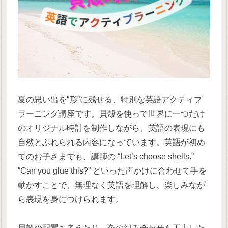
夏の思い出を“形”に残せる、特別な英語アクティブ
ラーニング講座です。貝殻を使って世界に一つだけ
のオリジナル時計を制作しながら、英語の表現にも
自然とふれられる内容になっています。英語が初め
てのお子さまでも、講師の “Let’s choose shells.”
“Can you glue this?” といった声かけに合わせて手を
動かすことで、無理なく英語を理解し、楽しみなが
ら表現を身につけられます。