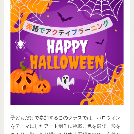
子どもだけで参加するこのクラスでは、ハロウィン
をテーマにしたアート制作に挑戦。色を選び、形を