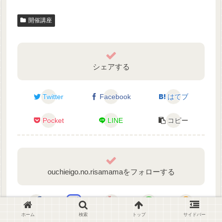
開催講座
シェアする
Twitter
Facebook
はてブ
Pocket
LINE
コピー
ouchieigo.no.risamamaをフォローする
ホーム
検索
トップ
サイドバー