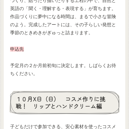
つくり、貼ったり描いたりする工程の中で、自然と
英語の「聞く・理解する・表現する」が育ちます。
作品づくりに夢中になる時間は、まるで小さな冒険
のよう。完成したアートには、その子らしい発想と
季節のときめきがぎゅっと詰まります。
申込先
予定月の２か月前初旬に決定します。しばらくお待
ちください。
１０月X日（日） コスメ作りに挑
戦！ リップとハンドクリーム編
子どもだけで参加できる、安心素材を使ったコスメ