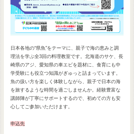
日本各地の“県魚”をテーマに、親子で海の恵みと調
理法を学ぶ全3回の料理教室です。北海道のサケ、長
崎県のアジ、愛知県の車エビを題材に、食育にも中
学受験にも役立つ知識がぎゅっと詰まっています。
魚の扱い方を楽しく体験しながら、親子で日本の海
を旅するような時間を過ごしませんか。経験豊富な
講師陣が丁寧にサポートするので、初めての方も安
心してご参加いただけます。
申込先