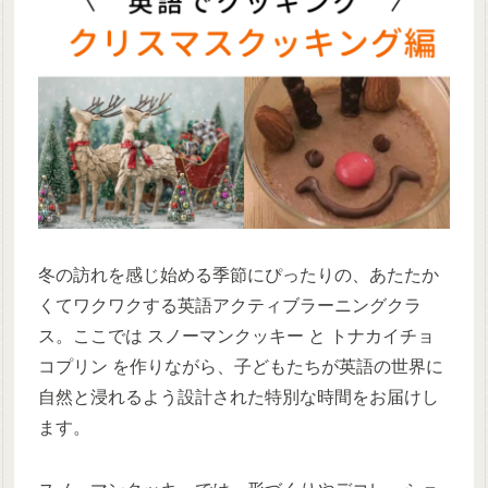
冬の訪れを感じ始める季節にぴったりの、あたたか
くてワクワクする英語アクティブラーニングクラ
ス。ここでは スノーマンクッキー と トナカイチョ
コプリン を作りながら、子どもたちが英語の世界に
自然と浸れるよう設計された特別な時間をお届けし
ます。