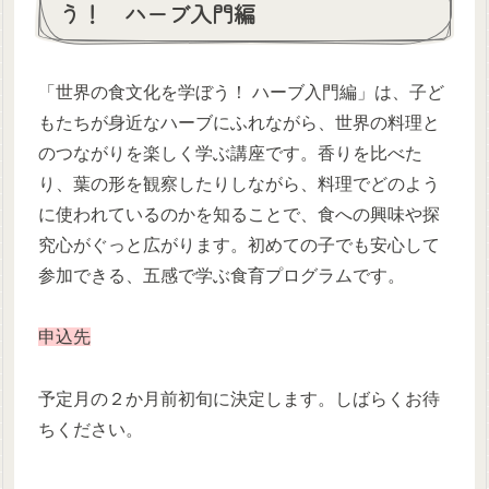
う！ ハーブ入門編
「世界の食文化を学ぼう！ ハーブ入門編」は、子ど
もたちが身近なハーブにふれながら、世界の料理と
のつながりを楽しく学ぶ講座です。香りを比べた
り、葉の形を観察したりしながら、料理でどのよう
に使われているのかを知ることで、食への興味や探
究心がぐっと広がります。初めての子でも安心して
参加できる、五感で学ぶ食育プログラムです。
申込先
予定月の２か月前初旬に決定します。しばらくお待
ちください。