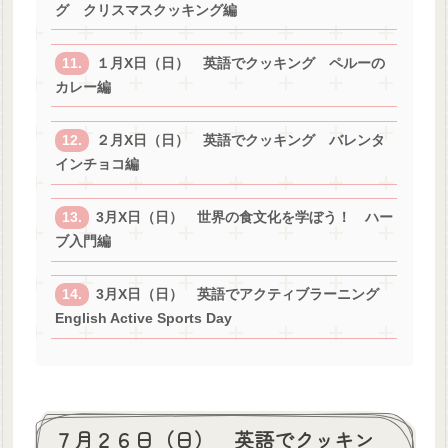
グ クリスマスクッキング編
１月X日（日） 英語でクッキング ペルーの
カレー編
２月X日（日） 英語でクッキング バレンタ
インチョコ編
3月X日（日） 世界の食文化を学ぼう！ ハー
ブ入門編
3月X日（日） 英語でアクティブラーニング
English Active Sports Day
７月２６日（日） 英語でクッキン