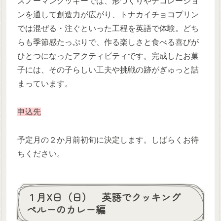
スノーマンクッキーでは、形づくりやデコレーショ
ンを通して創造力が広がり、トナカイチョコプリン
では混ぜる・注ぐといった工程を英語で体験。どち
らも季節感たっぷりで、作る楽しさと食べる喜びが
ひとつになったアクティビティです。完成したお菓
子には、その子らしい工夫や挑戦の跡がぎゅっと詰
まっています。
申込先
予定月の２か月前初旬に決定します。しばらくお待
ちください。
１月X日（日） 英語でクッキング
ペルーのカレー編