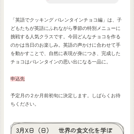
「英語でクッキング バレンタインチョコ編」は、子
どもたちが英語にふれながら季節の特別メニューに
挑戦する人気クラスです。今回どんなチョコを作る
のかは当日のお楽しみ。英語の声かけに合わせて手
を動かすことで、自然に表現が身につき、完成した
チョコはバレンタインの思い出になる一品に。
申込先
予定月の２か月前初旬に決定します。しばらくお待
ちください。
3月X日（日） 世界の食文化を学ぼ