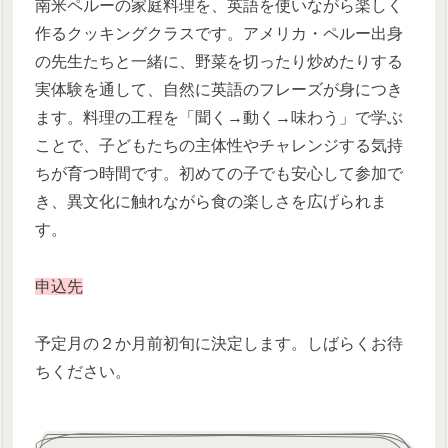
南米ペルーの家庭料理を、英語を使いながら楽しく
作るクッキングクラスです。アメリカ・ペルー出身
の先生たちと一緒に、野菜を切ったり炒めたりする
実体験を通して、自然に英語のフレーズが身につき
ます。料理の工程を「聞く→動く→味わう」で学ぶ
ことで、子どもたちの主体性やチャレンジする気持
ちが育つ時間です。初めての子でも安心して参加で
き、異文化に触れながら食の楽しさを広げられま
す。
申込先
予定月の２か月前初旬に決定します。しばらくお待
ちください。