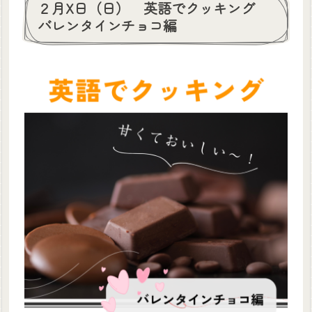
２月X日（日） 英語でクッキング
バレンタインチョコ編