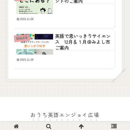
ントのご案内
2023.11.08
英語で思いっきりサイエン
開催講座
ス 12月＆１月＠みよし市
ご案内
2023.11.08
おうち英語エンジョイ広場
© 2022 おうち英語エンジョイ広場.