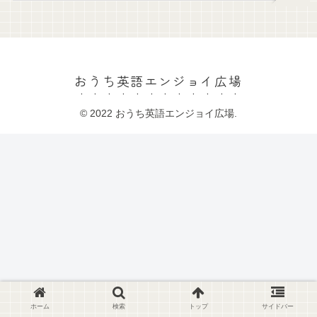
おうち英語エンジョイ広場
© 2022 おうち英語エンジョイ広場.
ホーム
検索
トップ
サイドバー