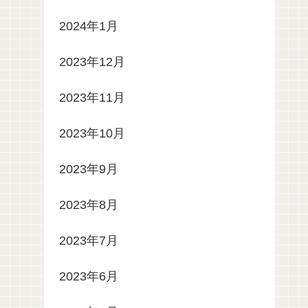
2024年1月
2023年12月
2023年11月
2023年10月
2023年9月
2023年8月
2023年7月
2023年6月