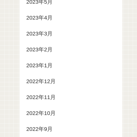
2023年5月
2023年4月
2023年3月
2023年2月
2023年1月
2022年12月
2022年11月
2022年10月
2022年9月