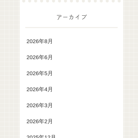
アーカイブ
2026年8月
2026年6月
2026年5月
2026年4月
2026年3月
2026年2月
2025年12月