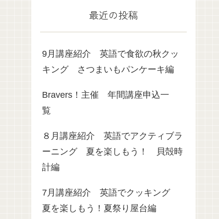
最近の投稿
9月講座紹介 英語で食欲の秋クッ
キング さつまいもパンケーキ編
Bravers！主催 年間講座申込一
覧
８月講座紹介 英語でアクティブラ
ーニング 夏を楽しもう！ 貝殻時
計編
7月講座紹介 英語でクッキング
夏を楽しもう！夏祭り屋台編