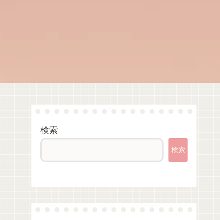
検索
検索