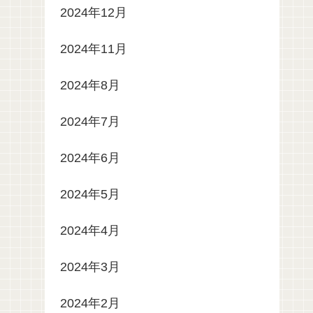
2024年12月
2024年11月
2024年8月
2024年7月
2024年6月
2024年5月
2024年4月
2024年3月
2024年2月