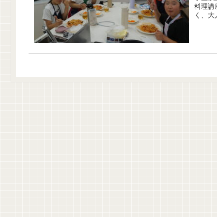
料理講座を開催