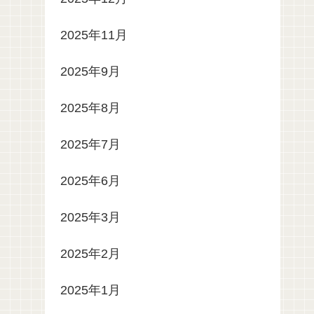
2025年11月
2025年9月
2025年8月
2025年7月
2025年6月
2025年3月
2025年2月
2025年1月