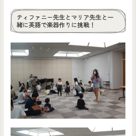
ティファニー先生とマリア先生と一
緒に英語で楽器作りに挑戦！