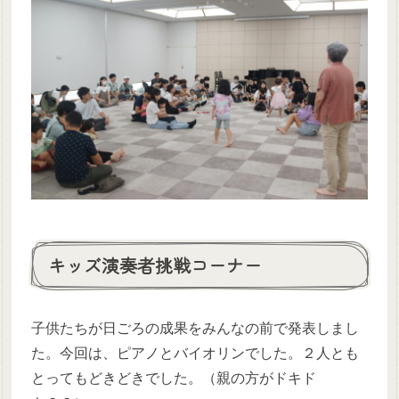
キッズ演奏者挑戦コーナー
子供たちが日ごろの成果をみんなの前で発表しまし
た。今回は、ピアノとバイオリンでした。２人とも
とってもどきどきでした。（親の方がドキド