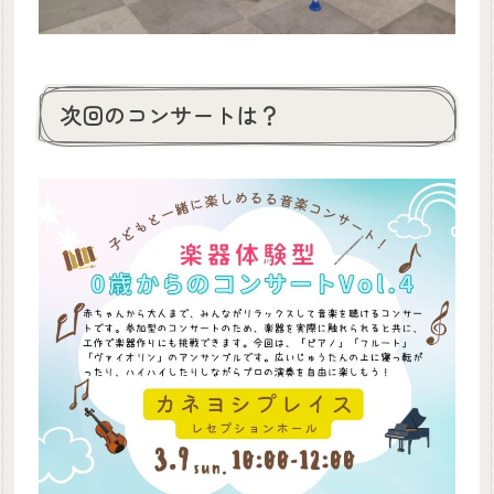
次回のコンサートは？