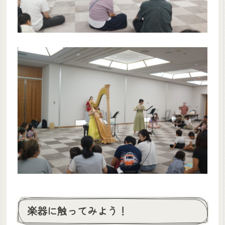
楽器に触ってみよう！