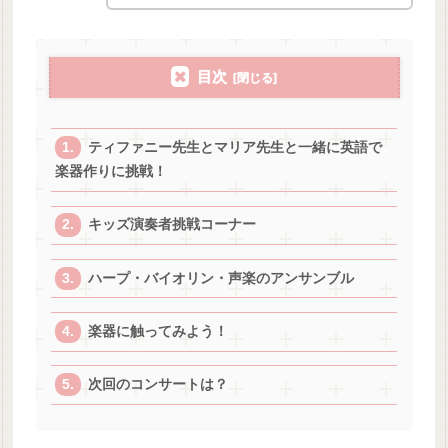
目次
ティファニー先生とマリア先生と一緒に英語で
楽器作りに挑戦！
キッズ演奏者挑戦コーナー
ハープ・バイオリン・声楽のアンサンブル
楽器に触ってみよう！
次回のコンサートは？