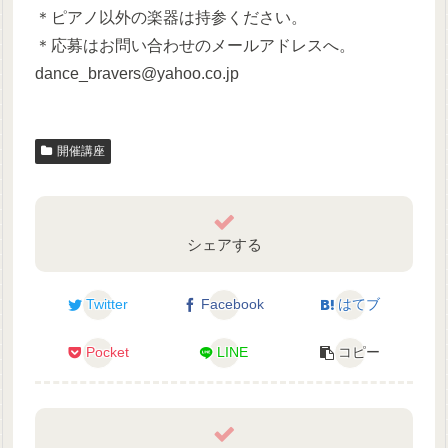
＊ピアノ以外の楽器は持参ください。
＊応募はお問い合わせのメールアドレスへ。
dance_bravers@yahoo.co.jp
開催講座
シェアする
Twitter
Facebook
はてブ
Pocket
LINE
コピー