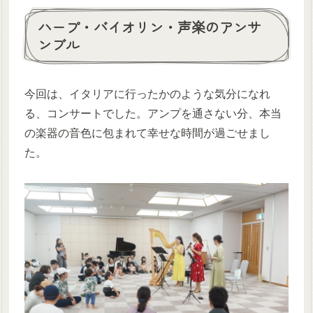
ハープ・バイオリン・声楽のアンサ
ンブル
今回は、イタリアに行ったかのような気分になれ
る、コンサートでした。アンプを通さない分、本当
の楽器の音色に包まれて幸せな時間が過ごせまし
た。