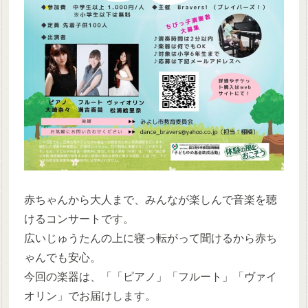
赤ちゃんから大人まで、みんなが楽しんで音楽を聴
けるコンサートです。
広いじゅうたんの上に寝っ転がって聞けるから赤ち
ゃんでも安心。
今回の楽器は、「「ピアノ」「フルート」「ヴァイ
オリン」でお届けします。