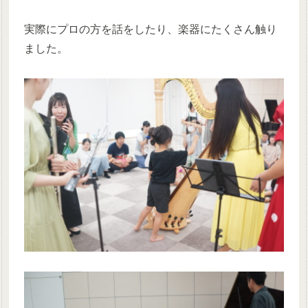
実際にプロの方を話をしたり、楽器にたくさん触り
ました。