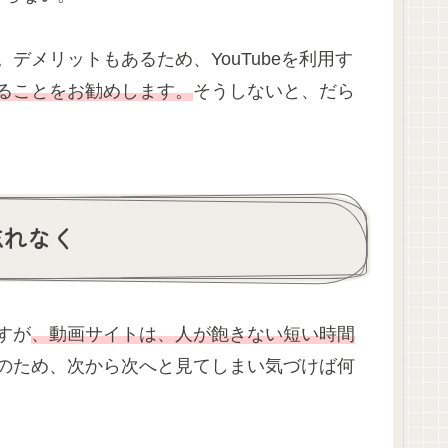
デメリットもあるため、YouTubeを利用す
ることをお勧めします。
そうしないと、だら
忘れなく
すが
、動画サイトは、人が飽きない短い時間
のため、次から次へと見てしまい気づけば何