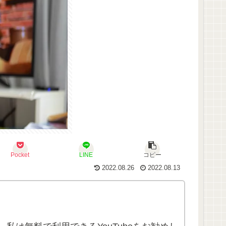
Pocket
LINE
コピー
2022.08.26
2022.08.13