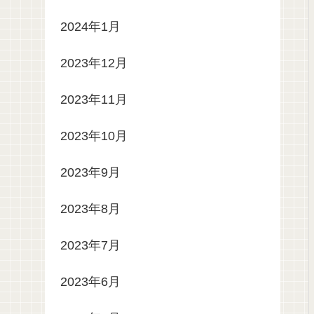
2024年1月
2023年12月
2023年11月
2023年10月
2023年9月
2023年8月
2023年7月
2023年6月