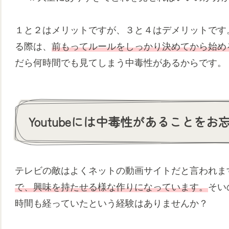
１と２はメリットですが、３と４はデメリットです。
る際は、
前もってルールをしっかり決めてから始め
だら何時間でも見てしまう中毒性があるからです。
Youtubeには中毒性があることをお
テレビの敵はよくネットの動画サイトだと言われま
で、興味を持たせる様な作りになっています。
そい
時間も経っていたという経験はありませんか？