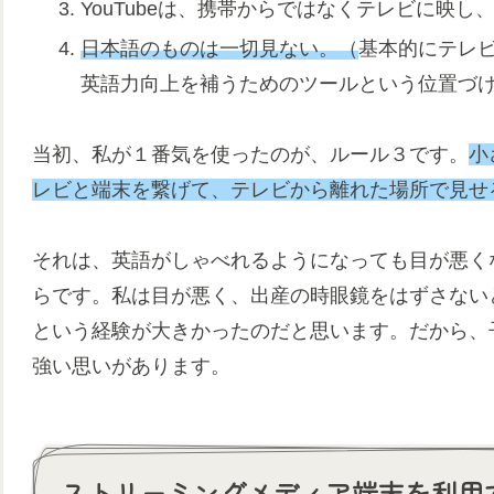
YouTubeは、携帯からではなくテレビに映し
日本語のものは一切見ない。（
基本的にテレ
英語力向上を補うためのツールという位置づ
当初、私が１番気を使ったのが、ルール３です。
小
レビと端末を繋げて、テレビから離れた場所で見せ
それは、英語がしゃべれるようになっても目が悪く
らです。私は目が悪く、出産の時眼鏡をはずさない
という経験が大きかったのだと思います。だから、
強い思いがあります。
ストリーミングメディア端末を利用