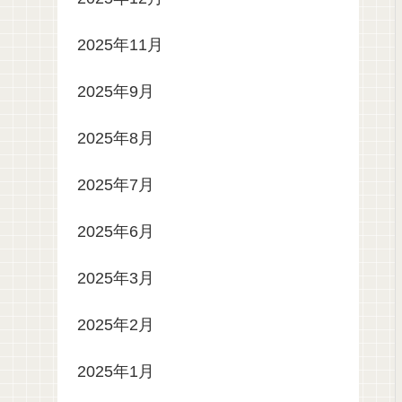
2025年11月
2025年9月
2025年8月
2025年7月
2025年6月
2025年3月
2025年2月
2025年1月