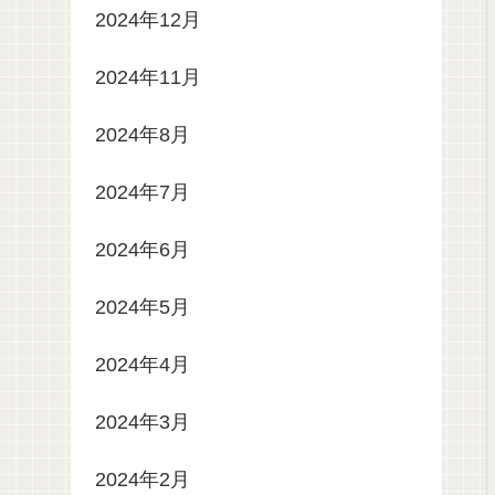
2024年12月
2024年11月
2024年8月
2024年7月
2024年6月
2024年5月
2024年4月
2024年3月
2024年2月