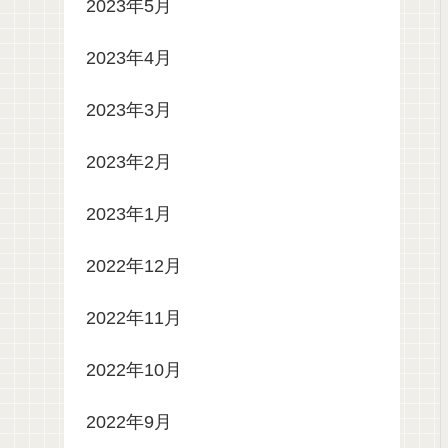
2023年5月
2023年4月
2023年3月
2023年2月
2023年1月
2022年12月
2022年11月
2022年10月
2022年9月