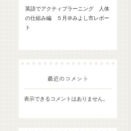
英語でアクティブラーニング 人体
の仕組み編 ５月＠みよし市レポー
ト
最近のコメント
表示できるコメントはありません。