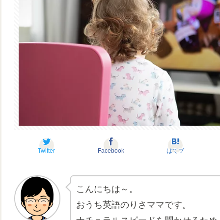
Twitter
Facebook
はてブ
こんにちは～。
おうち英語のりさママです。