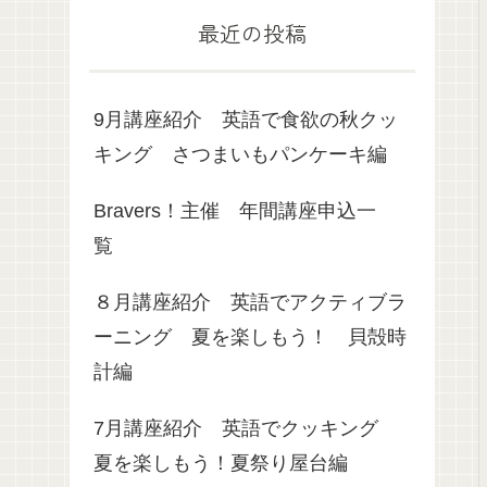
最近の投稿
9月講座紹介 英語で食欲の秋クッ
キング さつまいもパンケーキ編
Bravers！主催 年間講座申込一
覧
８月講座紹介 英語でアクティブラ
ーニング 夏を楽しもう！ 貝殻時
計編
7月講座紹介 英語でクッキング
夏を楽しもう！夏祭り屋台編