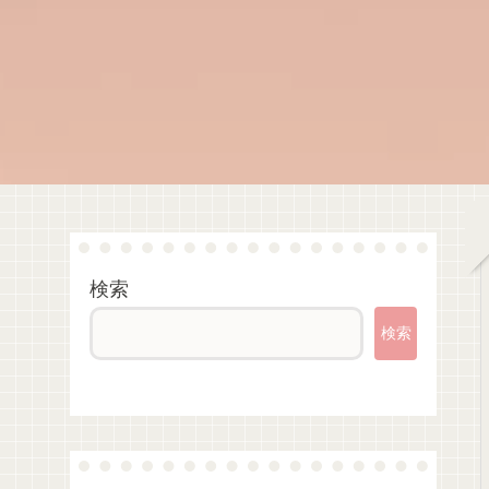
検索
検索