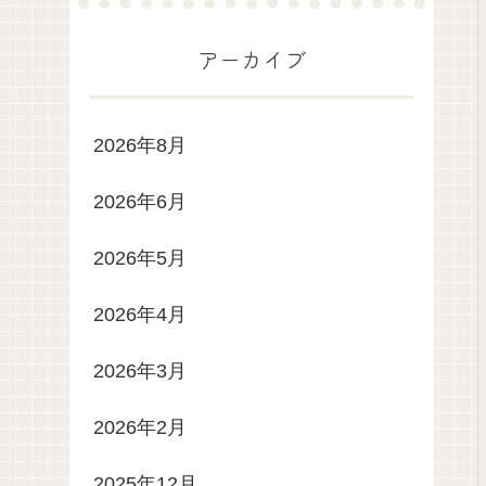
アーカイブ
2026年8月
2026年6月
2026年5月
2026年4月
2026年3月
2026年2月
2025年12月