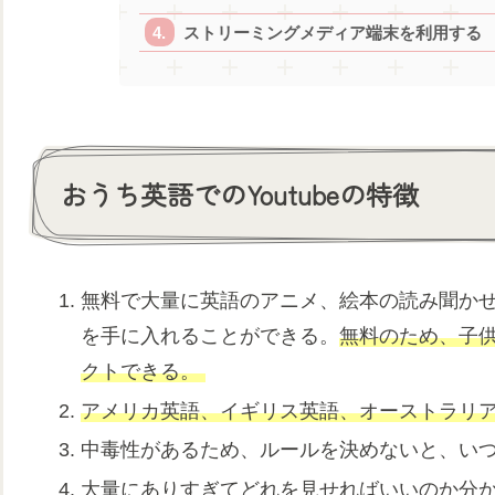
ストリーミングメディア端末を利用する
おうち英語でのYoutubeの特徴
無料で大量に英語のアニメ、絵本の読み聞か
を手に入れることができる。
無料のため、子
クトできる。
アメリカ英語、イギリス英語、オーストラリ
中毒性があるため、ルールを決めないと、い
大量にありすぎてどれを見せればいいのか分