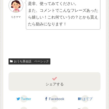
是非、使ってみてください。
また、コメントでこんなフレーズあった
ら嬉しい！これ何ていうの？とかも貰え
りさママ
たら励みになります！
おうち英会話 ベーシック
シェアする
Twitter
Facebook
はてブ