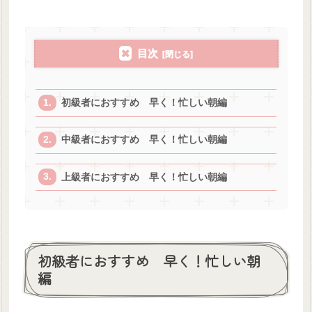
目次
初級者におすすめ 早く！忙しい朝編
中級者におすすめ 早く！忙しい朝編
上級者におすすめ 早く！忙しい朝編
初級者におすすめ 早く！忙しい朝
編