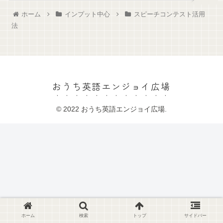
ホーム
インプット中心
スピーチコンテスト活用
法
おうち英語エンジョイ広場
© 2022 おうち英語エンジョイ広場.
ホーム
検索
トップ
サイドバー